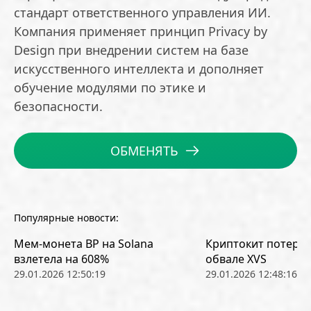
стандарт ответственного управления ИИ.
Компания применяет принцип Privacy by
Design при внедрении систем на базе
искусственного интеллекта и дополняет
обучение модулями по этике и
безопасности.
ОБМЕНЯТЬ
Популярные новости:
Мем-монета BP на Solana
Криптокит потерял
взлетела на 608%
обвале XVS
29.01.2026 12:50:19
29.01.2026 12:48:16