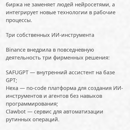
биржа не заменяет людей нейросетями, а
интегрирует новые технологии в рабочие
процессы.
Три собственных ИИ-инструмента
Binance внедрила в повседневную
деятельность три фирменных решения:
SAFUGPT — внутренний ассистент на базе
GPT;
Hexa — no-code платформа для создания ИИ-
инструментов и агентов без навыков
программирования;
Clawbot — сервис для автоматизации
рутинных операций.