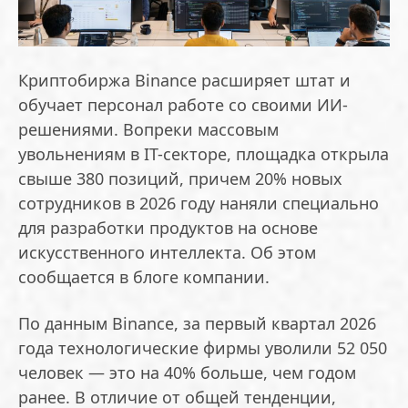
Криптобиржа Binance расширяет штат и
обучает персонал работе со своими ИИ-
решениями. Вопреки массовым
увольнениям в IT-секторе, площадка открыла
свыше 380 позиций, причем 20% новых
сотрудников в 2026 году наняли специально
для разработки продуктов на основе
искусственного интеллекта. Об этом
сообщается в блоге компании.
По данным Binance, за первый квартал 2026
года технологические фирмы уволили 52 050
человек — это на 40% больше, чем годом
ранее. В отличие от общей тенденции,