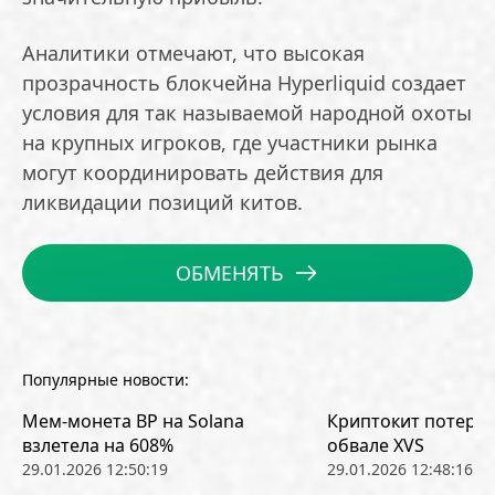
Аналитики отмечают, что высокая
прозрачность блокчейна Hyperliquid создает
условия для так называемой народной охоты
на крупных игроков, где участники рынка
могут координировать действия для
ликвидации позиций китов.
ОБМЕНЯТЬ
Популярные новости:
Мем-монета BP на Solana
Криптокит потерял
взлетела на 608%
обвале XVS
29.01.2026 12:50:19
29.01.2026 12:48:16