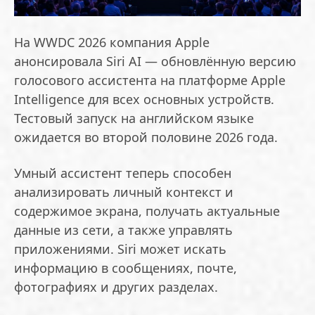
На WWDC 2026 компания Apple
анонсировала Siri AI — обновлённую версию
голосового ассистента на платформе Apple
Intelligence для всех основных устройств.
Тестовый запуск на английском языке
ожидается во второй половине 2026 года.
Умный ассистент теперь способен
анализировать личный контекст и
содержимое экрана, получать актуальные
данные из сети, а также управлять
приложениями. Siri может искать
информацию в сообщениях, почте,
фотографиях и других разделах.