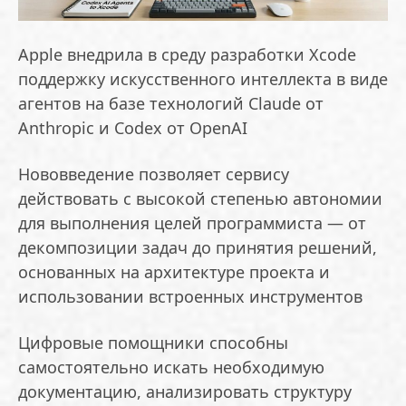
Apple внедрила в среду разработки Xcode
поддержку искусственного интеллекта в виде
агентов на базе технологий Claude от
Anthropic и Codex от OpenAI
Нововведение позволяет сервису
действовать с высокой степенью автономии
для выполнения целей программиста — от
декомпозиции задач до принятия решений,
основанных на архитектуре проекта и
использовании встроенных инструментов
Цифровые помощники способны
самостоятельно искать необходимую
документацию, анализировать структуру