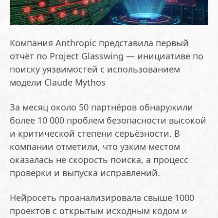
Компания Anthropic представила первый
отчёт по Project Glasswing — инициативе по
поиску уязвимостей с использованием
модели Claude Mythos
За месяц около 50 партнёров обнаружили
более 10 000 проблем безопасности высокой
и критической степени серьёзности. В
компании отметили, что узким местом
оказалась не скорость поиска, а процесс
проверки и выпуска исправлений.
Нейросеть проанализировала свыше 1000
проектов с открытым исходным кодом и