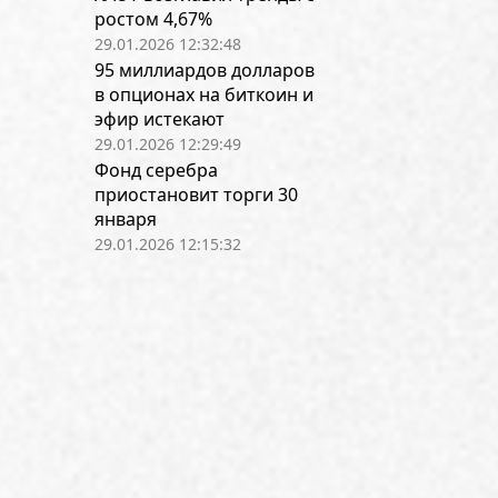
ростом 4,67%
29.01.2026 12:32:48
95 миллиардов долларов
в опционах на биткоин и
эфир истекают
29.01.2026 12:29:49
Фонд серебра
приостановит торги 30
января
29.01.2026 12:15:32