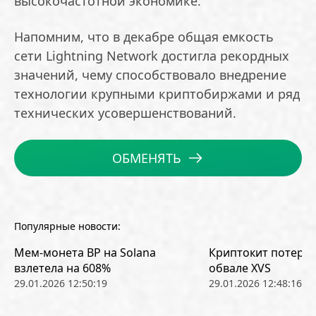
высокочастотной экономике.
Напомним, что в декабре общая емкость
сети Lightning Network достигла рекордных
значений, чему способствовало внедрение
технологии крупными криптобиржами и ряд
технических усовершенствований.
ОБМЕНЯТЬ
Популярные новости:
Мем-монета BP на Solana
Криптокит потерял
взлетела на 608%
обвале XVS
29.01.2026 12:50:19
29.01.2026 12:48:16