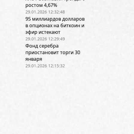
ростом 4,67%
29.01.2026 12:32:48
95 миллиардов долларов
в опционах на биткоин и
эфир истекают
29.01.2026 12:29:49
Фонд серебра
приостановит торги 30
января
29.01.2026 12:15:32