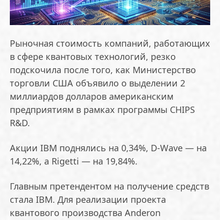
Рыночная стоимость компаний, работающих
в сфере квантовых технологий, резко
подскочила после того, как Министерство
торговли США объявило о выделении 2
миллиардов долларов американским
предприятиям в рамках программы CHIPS
R&D.
Акции IBM поднялись на 0,34%, D-Wave — на
14,22%, а Rigetti — на 19,84%.
Главным претендентом на получение средств
стала IBM. Для реализации проекта
квантового производства Anderon