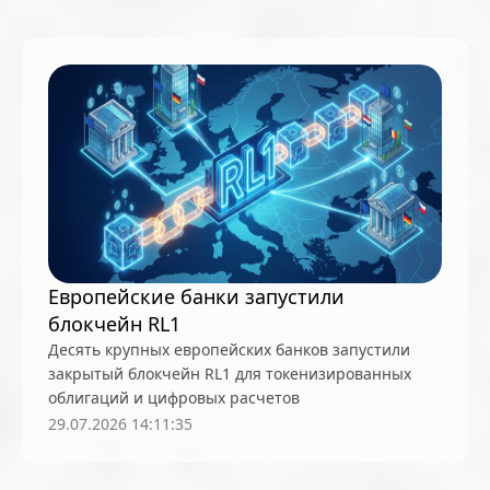
Европейские банки запустили
блокчейн RL1
Десять крупных европейских банков запустили
закрытый блокчейн RL1 для токенизированных
облигаций и цифровых расчетов
29.07.2026 14:11:35