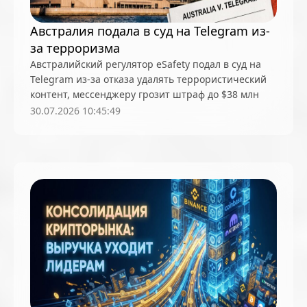
Австралия подала в суд на Telegram из-
за терроризма
Австралийский регулятор eSafety подал в суд на
Telegram из-за отказа удалять террористический
контент, мессенджеру грозит штраф до $38 млн
30.07.2026 10:45:49