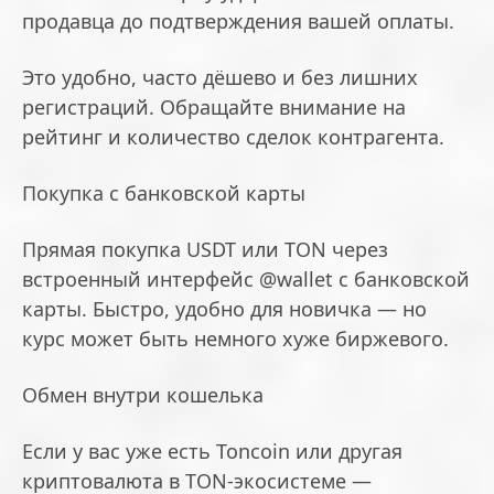
продавца до подтверждения вашей оплаты.
Это удобно, часто дёшево и без лишних
регистраций. Обращайте внимание на
рейтинг и количество сделок контрагента.
Покупка с банковской карты
Прямая покупка USDT или TON через
встроенный интерфейс @wallet с банковской
карты. Быстро, удобно для новичка — но
курс может быть немного хуже биржевого.
Обмен внутри кошелька
Если у вас уже есть Toncoin или другая
криптовалюта в TON-экосистеме —