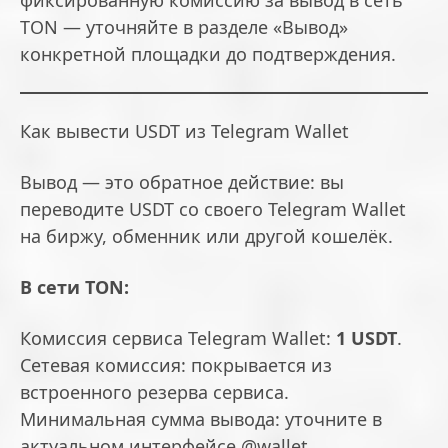
TON — уточняйте в разделе «Вывод»
конкретной площадки до подтверждения.
Как вывести USDT из Telegram Wallet
Вывод — это обратное действие: вы
переводите USDT со своего Telegram Wallet
на биржу, обменник или другой кошелёк.
В сети TON:
Комиссия сервиса Telegram Wallet:
1 USDT
.
Сетевая комиссия: покрывается из
встроенного резерва сервиса.
Минимальная сумма вывода: уточните в
актуальном интерфейсе @wallet.