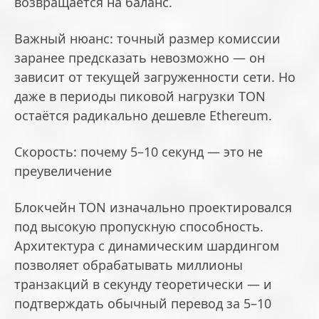
возвращается на баланс.
Важный нюанс: точный размер комиссии
заранее предсказать невозможно — он
зависит от текущей загруженности сети. Но
даже в периоды пиковой нагрузки TON
остаётся радикально дешевле Ethereum.
Скорость: почему 5–10 секунд — это не
преувеличение
Блокчейн TON изначально проектировался
под высокую пропускную способность.
Архитектура с динамическим шардингом
позволяет обрабатывать миллионы
транзакций в секунду теоретически — и
подтверждать обычный перевод за 5–10