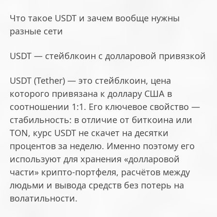
Что такое USDT и зачем вообще нужны
разные сети
USDT — стейблкоин с долларовой привязкой
USDT (Tether) — это стейблкоин, цена
которого привязана к доллару США в
соотношении 1:1. Его ключевое свойство —
стабильность: в отличие от биткоина или
TON, курс USDT не скачет на десятки
процентов за неделю. Именно поэтому его
используют для хранения «долларовой
части» крипто-портфеля, расчётов между
людьми и вывода средств без потерь на
волатильности.