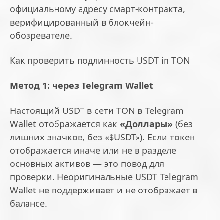
официальному адресу смарт-контракта,
верифицированный в блокчейн-
обозревателе.
Как проверить подлинность USDT in TON
Метод 1: через Telegram Wallet
Настоящий USDT в сети TON в Telegram
Wallet отображается как
«Доллары»
(без
лишних значков, без «$USDT»). Если токен
отображается иначе или не в разделе
основных активов — это повод для
проверки. Неоригинальные USDT Telegram
Wallet не поддерживает и не отображает в
балансе.