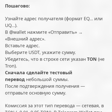
Пошагово:
Узнайте адрес получателя (формат EQ… или
UQ…).
В @wallet нажмите «Отправить» →
«Внешний адрес».
Вставьте адрес.
Выберите USDT, укажите сумму.
Убедитесь, что в строке сети указан
TON
(не
Tron).
Сначала сделайте тестовый
перевод
небольшой суммы.
После подтверждения получения —
отправьте основную сумму.
Комиссия за этот тип перевода — сетевая, в