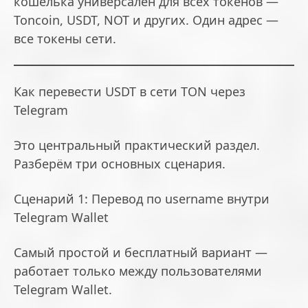
кошелька универсален для всех токенов —
Toncoin, USDT, NOT и других. Один адрес —
все токены сети.
Как перевести USDT в сети TON через
Telegram
Это центральный практический раздел.
Разберём три основных сценария.
Сценарий 1: Перевод по username внутри
Telegram Wallet
Самый простой и бесплатный вариант —
работает только между пользователями
Telegram Wallet.