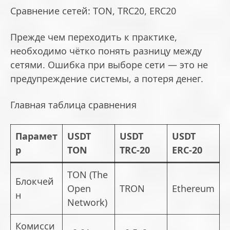
Сравнение сетей: TON, TRC20, ERC20
Прежде чем переходить к практике,
необходимо чётко понять разницу между
сетями. Ошибка при выборе сети — это не
предупреждение системы, а потеря денег.
Главная таблица сравнения
Парамет
USDT
USDT
USDT
р
TON
TRC-20
ERC-20
TON (The
Блокчей
Open
TRON
Ethereum
н
Network)
Комисси