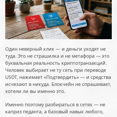
Один неверный клик — и деньги уходят не
туда. Это не страшилка и не метафора — это
буквальная реальность криптотранзакций.
Человек выбирает не ту сеть при переводе
USDT, нажимает «Подтвердить» — и средства
исчезают в никуда. Блокчейн не спрашивает,
хотели ли вы именно это.
Именно поэтому разбираться в сетях — не
каприз педанта, а базовый навык любого,