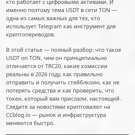
кто работает с цифровыми активами. И
именно поэтому тема
USDT в сети TON
—
одна из самых важных для тех, кто
использует Telegram как инструмент для
криптопереводов.
В этой статье — полный разбор: что такое
USDT on TON, чем он принципиально
отличается от TRC20, какие комиссии
реальны в 2026 году, как правильно
отправить и получить стейблкоин, как не
потерять средства и как проверить, что
токен, который вам прислали, настоящий.
Следите за
новостями криптовалют на
CCblog.io
— рынок и инфраструктура
меняются быстро.