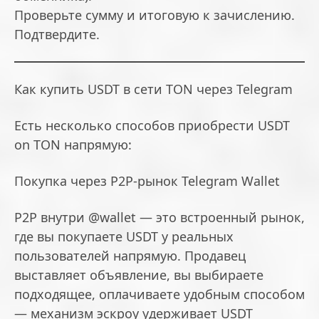
Проверьте сумму и итоговую к зачислению.
Подтвердите.
Как купить USDT в сети TON через Telegram
Есть несколько способов приобрести USDT
on TON напрямую:
Покупка через P2P-рынок Telegram Wallet
P2P внутри @wallet — это встроенный рынок,
где вы покупаете USDT у реальных
пользователей напрямую. Продавец
выставляет объявление, вы выбираете
подходящее, оплачиваете удобным способом
— механизм эскроу удерживает USDT