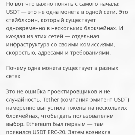
Но вот что важно понять с самого начала:
USDT — это не одна монета в одной сети. Это
стейблкоин, который существует
одновременно в нескольких блокчейнах. И
каждая из этих сетей — отдельная
инфраструктура со своими комиссиями,
скоростью, адресами и требованиями.
Почему одна монета существует в разных
сетях
Это не ошибка проектировщиков и не
случайность. Tether (компания-эмитент USDT)
намеренно выпустила токены на нескольких
блокчейнах, чтобы дать пользователям
выбор. Ethereum был первым — там
появился USDT ERC-20. Затем возникла