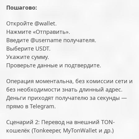
Пошагово:
Откройте @wallet.
Нажмите «Отправить».
Введите @username получателя.
Выберите USDT.
Укажите сумму.
Проверьте данные и подтвердите.
Операция моментальна, без комиссии сети и
без необходимости знать длинный адрес.
Деньги приходят получателю за секунды —
прямо в Telegram.
Сценарий 2: Перевод на внешний TON-
кошелёк (Tonkeeper, MyTonWallet и др.)