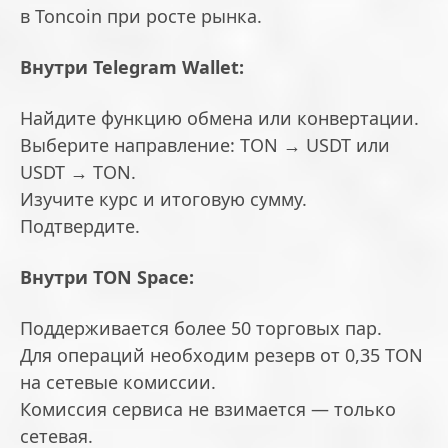
в Toncoin при росте рынка.
Внутри Telegram Wallet:
Найдите функцию обмена или конвертации.
Выберите направление: TON → USDT или
USDT → TON.
Изучите курс и итоговую сумму.
Подтвердите.
Внутри TON Space:
Поддерживается более 50 торговых пар.
Для операций необходим резерв от 0,35 TON
на сетевые комиссии.
Комиссия сервиса не взимается — только
сетевая.