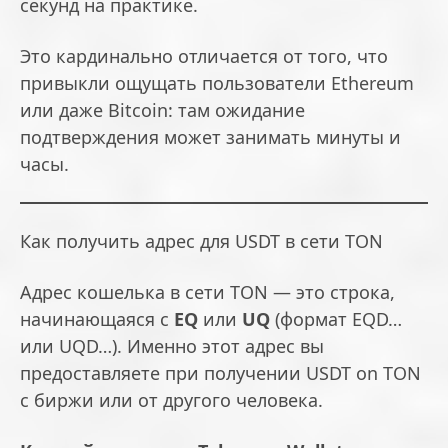
секунд на практике.
Это кардинально отличается от того, что
привыкли ощущать пользователи Ethereum
или даже Bitcoin: там ожидание
подтверждения может занимать минуты и
часы.
Как получить адрес для USDT в сети TON
Адрес кошелька в сети TON — это строка,
начинающаяся с
EQ
или
UQ
(формат EQD…
или UQD…). Именно этот адрес вы
предоставляете при получении USDT on TON
с биржи или от другого человека.